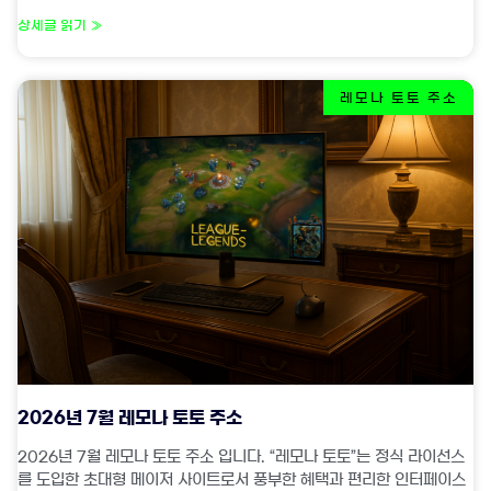
상세글 읽기 »
레모나 토토 주소
2026년 7월 레모나 토토 주소
2026년 7월 레모나 토토 주소 입니다. “레모나 토토”는 정식 라이선스
를 도입한 초대형 메이저 사이트로서 풍부한 혜택과 편리한 인터페이스