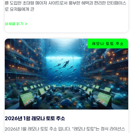
를 도입한 초대형 메이저 사이트로서 풍부한 혜택과 편리한 인터페이스
로 유저들에게 큰
상세글 읽기 »
레모나 토토 주소
2026년 1월 레모나 토토 주소
2026년 1월 레모나 토토 주소 입니다. “레모나 토토”는 정식 라이선스