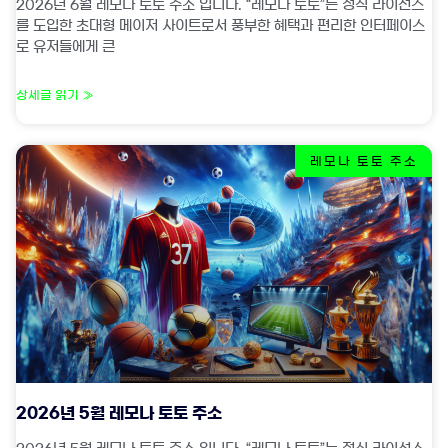
2026년 6월 레모나 토토 주소 입니다. “레모나 토토”는 정식 라이선스
를 도입한 초대형 메이저 사이트로서 풍부한 혜택과 편리한 인터페이스
로 유저들에게 큰
상세글 읽기 »
레모나 토토 주소
2026년 5월 레모나 토토 주소