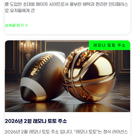
를 도입한 초대형 메이저 사이트로서 풍부한 혜택과 편리한 인터페이스
로 유저들에게 큰
상세글 읽기 »
레모나 토토 주소
2026년 2월 레모나 토토 주소
2026년 2월 레모나 토토 주소 입니다. “레모나 토토”는 정식 라이선스