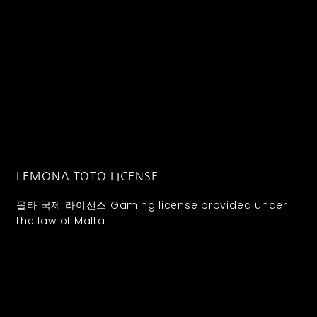
LEMONA TOTO LICENSE
몰타 국제 라이선스 Gaming license provided under
the law of Malta