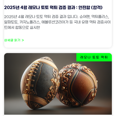
2025년 4월 레모나 토토 먹튀 검증 결과 : 안전함 (합격)
2025년 4월 레모나 토토 먹튀 검증 결과 입니다. 슈어맨, 먹튀폴리스,
알파토토, 카지노폴리스, 에볼루션코리아가 등 국내 유명 먹튀 검증사이
트에서 합동으로 실시한
상세글 읽기 »
레모나 토토 먹튀