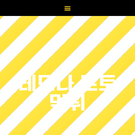
레모나 토토
먹튀