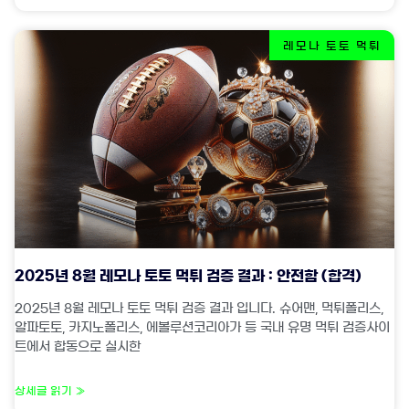
레모나 토토 먹튀
2025년 8월 레모나 토토 먹튀 검증 결과 : 안전함 (합격)
2025년 8월 레모나 토토 먹튀 검증 결과 입니다. 슈어맨, 먹튀폴리스,
알파토토, 카지노폴리스, 에볼루션코리아가 등 국내 유명 먹튀 검증사이
트에서 합동으로 실시한
상세글 읽기 »