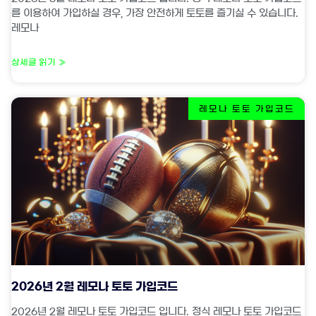
를 이용하여 가입하실 경우, 가장 안전하게 토토를 즐기실 수 있습니다.
레모나
상세글 읽기 »
레모나 토토 가입코드
2026년 2월 레모나 토토 가입코드
2026년 2월 레모나 토토 가입코드 입니다. 정식 레모나 토토 가입코드