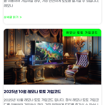
를 이용하여 가입하실 경우, 가장 안전하게 토토를 즐기실 수 있습니다.
레모나
상세글 읽기 »
레모나 토토 가입코드
2025년 10월 레모나 토토 가입코드
2025년 10월 레모나 토토 가입코드 입니다. 정식 레모나 토토 가입코