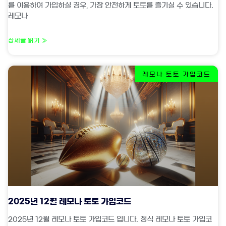
를 이용하여 가입하실 경우, 가장 안전하게 토토를 즐기실 수 있습니다.
레모나
상세글 읽기 »
레모나 토토 가입코드
2025년 12월 레모나 토토 가입코드
2025년 12월 레모나 토토 가입코드 입니다. 정식 레모나 토토 가입코