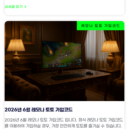
상세글 읽기 »
레모나 토토 가입코드
2026년 6월 레모나 토토 가입코드
2026년 6월 레모나 토토 가입코드 입니다. 정식 레모나 토토 가입코드
를 이용하여 가입하실 경우, 가장 안전하게 토토를 즐기실 수 있습니다.