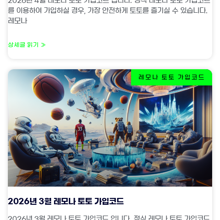
2026년 4월 레모나 토토 가입코드 입니다. 정식 레모나 토토 가입코드
를 이용하여 가입하실 경우, 가장 안전하게 토토를 즐기실 수 있습니다.
레모나
상세글 읽기 »
레모나 토토 가입코드
2026년 3월 레모나 토토 가입코드
2026년 3월 레모나 토토 가입코드 입니다. 정식 레모나 토토 가입코드