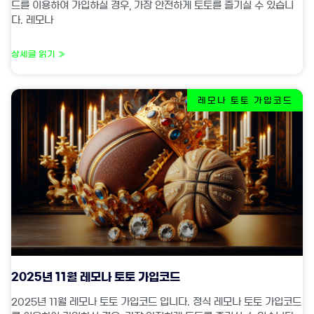
드를 이용하여 가입하실 경우, 가장 안전하게 토토를 즐기실 수 있습니
다. 레모나
상세글 읽기 »
레모나 토토 가입코드
2025년 11월 레모나 토토 가입코드
2025년 11월 레모나 토토 가입코드 입니다. 정식 레모나 토토 가입코드