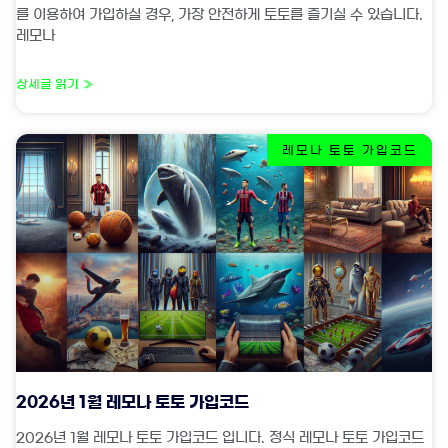
를 이용하여 가입하실 경우, 가장 안전하게 토토를 즐기실 수 있습니다.
레모나
상세글 읽기 »
레모나 토토 가입코드
2026년 1월 레모나 토토 가입코드
2026년 1월 레모나 토토 가입코드 입니다. 정식 레모나 토토 가입코드