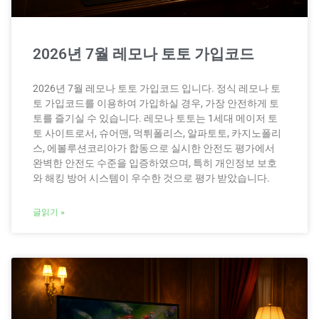
2026년 7월 레모나 토토 가입코드
2026년 7월 레모나 토토 가입코드 입니다. 정식 레모나 토
토 가입코드를 이용하여 가입하실 경우, 가장 안전하게 토
토를 즐기실 수 있습니다. 레모나 토토는 1세대 메이저 토
토 사이트로서, 슈어맨, 먹튀폴리스, 알파토토, 카지노폴리
스, 에볼루션코리아가 합동으로 실시한 안전도 평가에서
완벽한 안전도 수준을 입증하였으며, 특히 개인정보 보호
와 해킹 방어 시스템이 우수한 것으로 평가 받았습니다.
글읽기 »