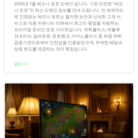
2026년 7월 레모나 토토 도메인 입니다. 가장 안전한 “레모
나 토토”의 최신 도메인 정보를 안내 드립니다. 전 세계적으
로 인정받는 레모나 토토는 철저한 보안과 신속한 고객 서
비스로 각종 커뮤니티 리뷰에서 최고의 평점을 자랑하는
프리미엄 온라인 토토 사이트입니다. 먹튀폴리스, 에볼루
션코리아, 알파토토, 토토랭크, 카지노폴리스 등 유명 먹튀
검증기관으로부터 안전성을 인증받았으며, 무제한 베팅과
당첨 한도를 제공하는 것이 특징입니다.
글읽기 »