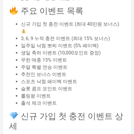
주요 이벤트 목록
신규 가입 첫 충전 이벤트 (최대 40만원 보너스)
3, 6, 9 누적 충전 이벤트 (최대 15% 보너스)
일주일 낙첨 뽀찌 이벤트 (5% 페이백)
생일 축하 이벤트 (10,000포인트 증정)
무한 매충 15% 이벤트
주말 특별 연승 이벤트
추천인 보너스 이벤트
스포츠 낙첨 페이백 이벤트
슬롯 콤프 포인트 이벤트
롤링왕 이벤트
출석 체크 이벤트
신규 가입 첫 충전 이벤트 상
세