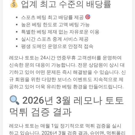
업계 최고 수준의 배당률
스포츠 베팅 최고 배당률 제공
높은 베팅 한도로 고액 베팅 가능
특별한 베팅 제재 없는 자유로운 이용
실시간 스포츠 중계 서비스 제공
평생 도메인 운영으로 안정적 접속
레모나 토토는 24시간 연중무휴 고객센터를 운영하여
신속한 문의 대응이 가능합니다. 전문 상담원이 상시 대
기하고 있어 어떤 문제든 즉시 해결받을 수 있습니다. 신
규 회원을 위한 다양한 보너스 이벤트도 지속적으로 제
공하고 있어 더욱 유리한 베팅 환경을 만들어드립니다.
2026년 3월 레모나 토토
먹튀 검증 결과
레모나 토토는 매월 1일 정기적으로 먹튀 검증을 실시
하고 있습니다. 2026년 3월 검증 결과, 슈어맨, 먹튀폴리