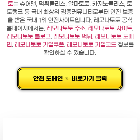
토
는 슈어맨, 먹튀폴리스, 알파토토, 카지노폴리스, 토
토랭크 등 국내 최상위 검증커뮤니티로부터 안전 보증
을 받은 국내 1위 안전사이트입니다. 레모나토토 공식
홈페이지에서는,
레모나토토 주소
,
레모나토토 사이트
,
레모나토토 블로그
,
레모나토토 먹튀,
레모나토토 도메
인
,
레모나토토 가입쿠폰
,
레모나토토 가입코드
정보를
확인하실 수 있습니다.
안전 도메인 ☜ 바로가기 클릭