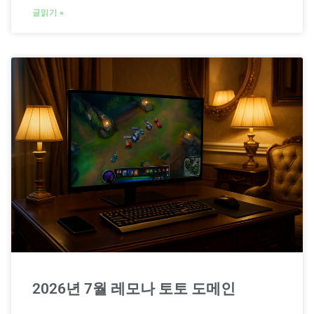
글읽기 »
2026년 7월 레모나 토토 도메인