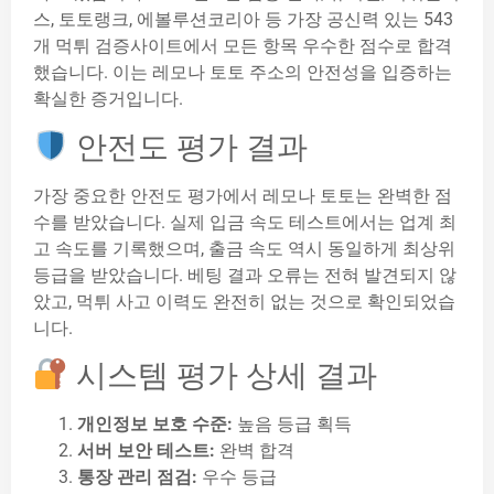
스, 토토랭크, 에볼루션코리아 등 가장 공신력 있는 543
개 먹튀 검증사이트에서 모든 항목 우수한 점수로 합격
했습니다. 이는 레모나 토토 주소의 안전성을 입증하는
확실한 증거입니다.
안전도 평가 결과
가장 중요한 안전도 평가에서 레모나 토토는 완벽한 점
수를 받았습니다. 실제 입금 속도 테스트에서는 업계 최
고 속도를 기록했으며, 출금 속도 역시 동일하게 최상위
등급을 받았습니다. 베팅 결과 오류는 전혀 발견되지 않
았고, 먹튀 사고 이력도 완전히 없는 것으로 확인되었습
니다.
시스템 평가 상세 결과
개인정보 보호 수준:
높음 등급 획득
서버 보안 테스트:
완벽 합격
통장 관리 점검:
우수 등급