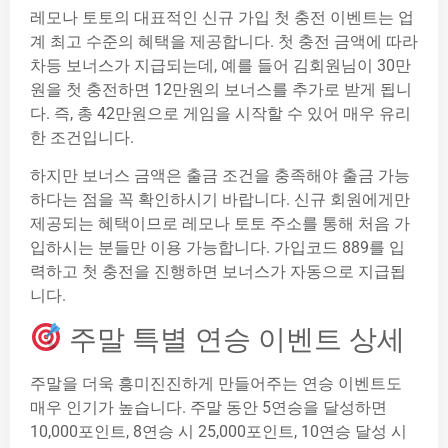
레모나 토토의 대표적인 신규 가입 첫 충전 이벤트는 업
계 최고 수준의 혜택을 제공합니다. 첫 충전 금액에 따라
차등 보너스가 지급되는데, 예를 들어 김회원님이 30만
원을 첫 충전하면 12만원의 보너스를 추가로 받게 됩니
다. 즉, 총 42만원으로 게임을 시작할 수 있어 매우 유리
한 조건입니다.
하지만 보너스 금액은 출금 조건을 충족해야 출금 가능
하다는 점을 꼭 확인하시기 바랍니다. 신규 회원에게만
제공되는 혜택이므로 레모나 토토 주소를 통해 처음 가
입하시는 분들만 이용 가능합니다. 가입코드 889를 입
력하고 첫 충전을 진행하면 보너스가 자동으로 지급됩
니다.
주말 특별 연승 이벤트 상세
주말을 더욱 흥미진진하게 만들어주는 연승 이벤트도
매우 인기가 높습니다. 주말 동안 5연승을 달성하면
10,000포인트, 8연승 시 25,000포인트, 10연승 달성 시