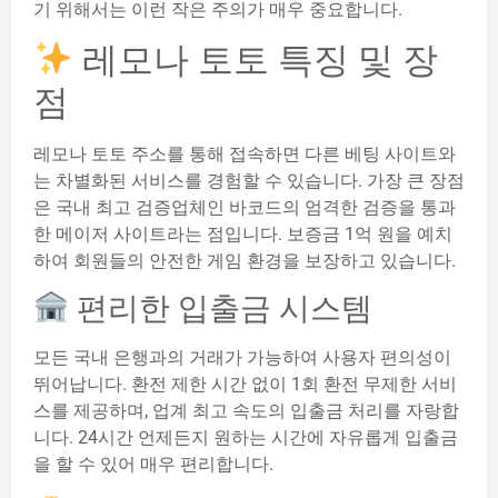
기 위해서는 이런 작은 주의가 매우 중요합니다.
레모나 토토 특징 및 장
점
레모나 토토 주소를 통해 접속하면 다른 베팅 사이트와
는 차별화된 서비스를 경험할 수 있습니다. 가장 큰 장점
은 국내 최고 검증업체인 바코드의 엄격한 검증을 통과
한 메이저 사이트라는 점입니다. 보증금 1억 원을 예치
하여 회원들의 안전한 게임 환경을 보장하고 있습니다.
편리한 입출금 시스템
모든 국내 은행과의 거래가 가능하여 사용자 편의성이
뛰어납니다. 환전 제한 시간 없이 1회 환전 무제한 서비
스를 제공하며, 업계 최고 속도의 입출금 처리를 자랑합
니다. 24시간 언제든지 원하는 시간에 자유롭게 입출금
을 할 수 있어 매우 편리합니다.