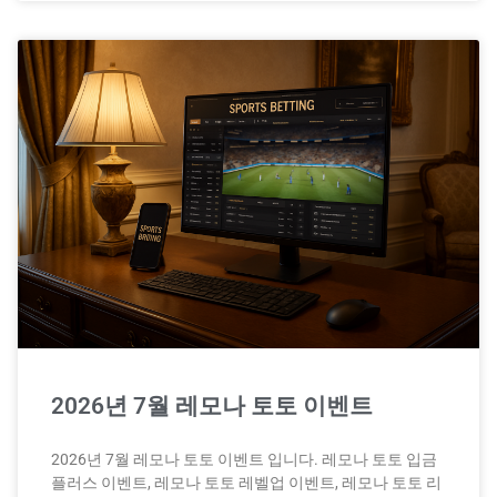
2026년 7월 레모나 토토 이벤트
2026년 7월 레모나 토토 이벤트 입니다. 레모나 토토 입금
플러스 이벤트, 레모나 토토 레벨업 이벤트, 레모나 토토 리