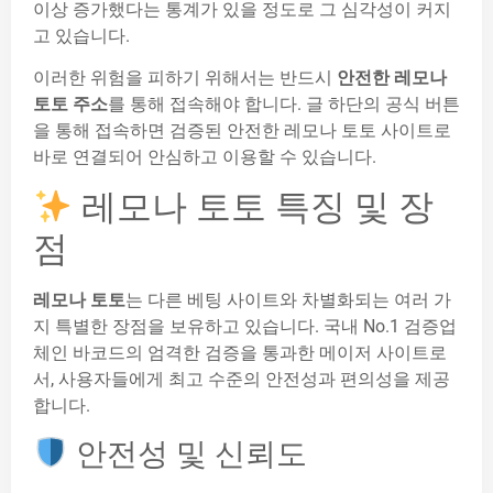
이상 증가했다는 통계가 있을 정도로 그 심각성이 커지
고 있습니다.
이러한 위험을 피하기 위해서는 반드시
안전한 레모나
토토 주소
를 통해 접속해야 합니다. 글 하단의 공식 버튼
을 통해 접속하면 검증된 안전한 레모나 토토 사이트로
바로 연결되어 안심하고 이용할 수 있습니다.
레모나 토토 특징 및 장
점
레모나 토토
는 다른 베팅 사이트와 차별화되는 여러 가
지 특별한 장점을 보유하고 있습니다. 국내 No.1 검증업
체인 바코드의 엄격한 검증을 통과한 메이저 사이트로
서, 사용자들에게 최고 수준의 안전성과 편의성을 제공
합니다.
안전성 및 신뢰도