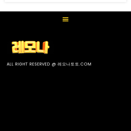
ALL RIGHT RESERVED @ 레모나토토.COM