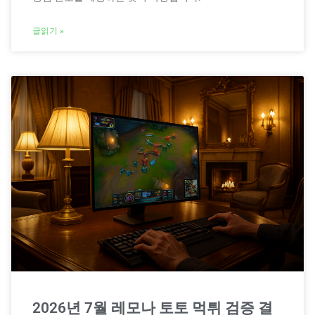
글읽기 »
2026년 7월 레모나 토토 먹튀 검증 결