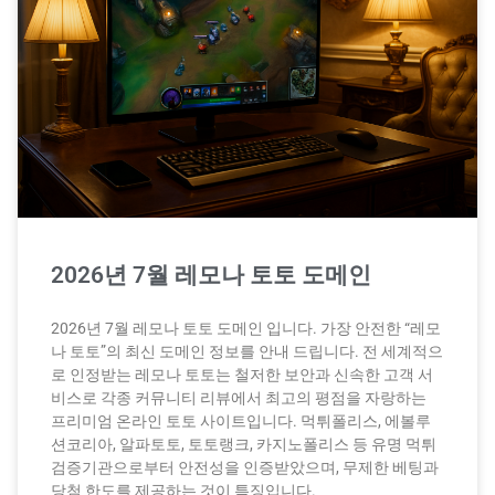
2026년 7월 레모나 토토 도메인
2026년 7월 레모나 토토 도메인 입니다. 가장 안전한 “레모
나 토토”의 최신 도메인 정보를 안내 드립니다. 전 세계적으
로 인정받는 레모나 토토는 철저한 보안과 신속한 고객 서
비스로 각종 커뮤니티 리뷰에서 최고의 평점을 자랑하는
프리미엄 온라인 토토 사이트입니다. 먹튀폴리스, 에볼루
션코리아, 알파토토, 토토랭크, 카지노폴리스 등 유명 먹튀
검증기관으로부터 안전성을 인증받았으며, 무제한 베팅과
당첨 한도를 제공하는 것이 특징입니다.