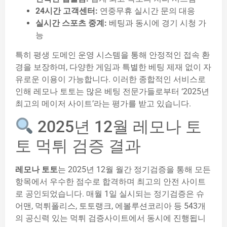
24시간 고객센터:
연중무휴 실시간 문의 대응
실시간 스포츠 중계:
베팅과 동시에 경기 시청 가
능
특히 평생 도메인 운영 시스템을 통해 안정적인 접속 환
경을 보장하며, 다양한 게임과 특별한 베팅 제재 없이 자
유로운 이용이 가능합니다. 이러한 종합적인 서비스로
인해 레모나 토토는 많은 베팅 전문가들로부터 ‘2025년
최고의 메이저 사이트’라는 평가를 받고 있습니다.
2025년 12월 레모나 토
토 먹튀 검증 결과
레모나 토토
는 2025년 12월 월간 정기검증을 통해 모든
항목에서 우수한 점수로 합격하며 최고의 안전 사이트
로 공인되었습니다. 매월 1일 실시되는 정기검증은 슈
어맨, 먹튀폴리스, 토토랭크, 에볼루션코리아 등 543개
의 공신력 있는 먹튀 검증사이트에서 동시에 진행됩니