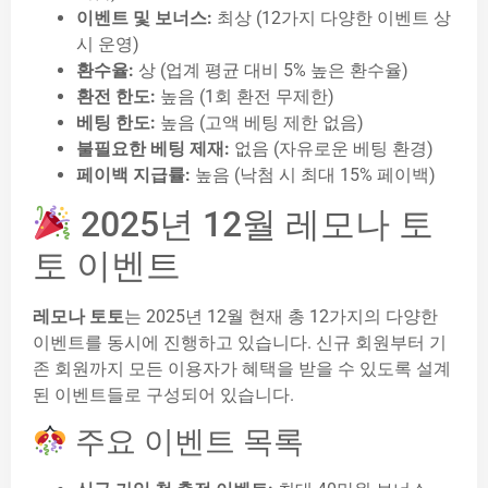
이벤트 및 보너스:
최상 (12가지 다양한 이벤트 상
시 운영)
환수율:
상 (업계 평균 대비 5% 높은 환수율)
환전 한도:
높음 (1회 환전 무제한)
베팅 한도:
높음 (고액 베팅 제한 없음)
불필요한 베팅 제재:
없음 (자유로운 베팅 환경)
페이백 지급률:
높음 (낙첨 시 최대 15% 페이백)
2025년 12월 레모나 토
토 이벤트
레모나 토토
는 2025년 12월 현재 총 12가지의 다양한
이벤트를 동시에 진행하고 있습니다. 신규 회원부터 기
존 회원까지 모든 이용자가 혜택을 받을 수 있도록 설계
된 이벤트들로 구성되어 있습니다.
주요 이벤트 목록