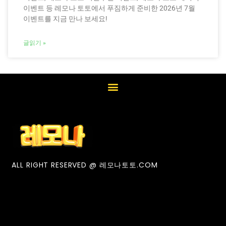
이벤트 등 레모나 토토에서 푸짐하게 준비한 2026년 7월
이벤트를 지금 만나 보세요!
글읽기 »
ALL RIGHT RESERVED @ 레모나토토.COM