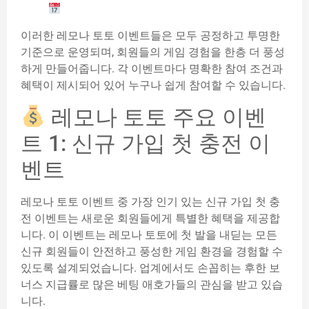
이러한 레모나 토토 이벤트들은 모두 공정하고 투명한
기준으로 운영되며, 회원들의 게임 경험을 한층 더 풍성
하게 만들어줍니다. 각 이벤트마다 명확한 참여 조건과
혜택이 제시되어 있어 누구나 쉽게 참여할 수 있습니다.
레모나 토토 주요 이벤
트 1: 신규 가입 첫 충전 이
벤트
레모나 토토 이벤트 중 가장 인기 있는 신규 가입 첫 충
전 이벤트는 새로운 회원들에게 특별한 혜택을 제공합
니다. 이 이벤트는 레모나 토토에 첫 발을 내딛는 모든
신규 회원들이 안전하고 풍성한 게임 환경을 경험할 수
있도록 설계되었습니다. 업계에서도 손꼽히는 후한 보
너스 지급률로 많은 베팅 애호가들의 관심을 받고 있습
니다.