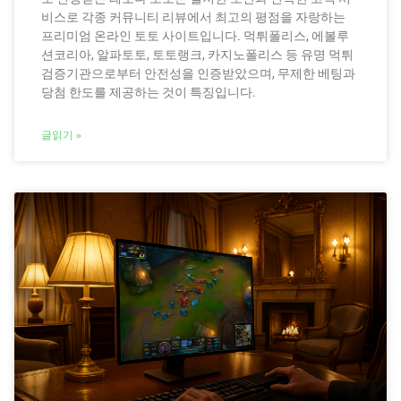
비스로 각종 커뮤니티 리뷰에서 최고의 평점을 자랑하는
프리미엄 온라인 토토 사이트입니다. 먹튀폴리스, 에볼루
션코리아, 알파토토, 토토랭크, 카지노폴리스 등 유명 먹튀
검증기관으로부터 안전성을 인증받았으며, 무제한 베팅과
당첨 한도를 제공하는 것이 특징입니다.
글읽기 »