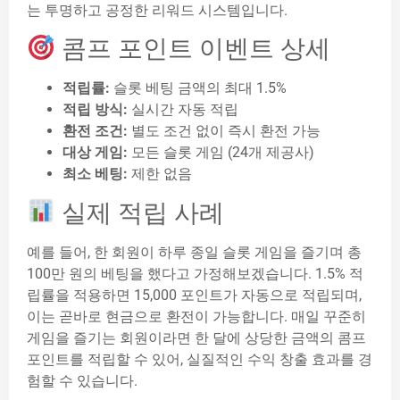
는 투명하고 공정한 리워드 시스템입니다.
콤프 포인트 이벤트 상세
적립률:
슬롯 베팅 금액의 최대 1.5%
적립 방식:
실시간 자동 적립
환전 조건:
별도 조건 없이 즉시 환전 가능
대상 게임:
모든 슬롯 게임 (24개 제공사)
최소 베팅:
제한 없음
실제 적립 사례
예를 들어, 한 회원이 하루 종일 슬롯 게임을 즐기며 총
100만 원의 베팅을 했다고 가정해보겠습니다. 1.5% 적
립률을 적용하면 15,000 포인트가 자동으로 적립되며,
이는 곧바로 현금으로 환전이 가능합니다. 매일 꾸준히
게임을 즐기는 회원이라면 한 달에 상당한 금액의 콤프
포인트를 적립할 수 있어, 실질적인 수익 창출 효과를 경
험할 수 있습니다.