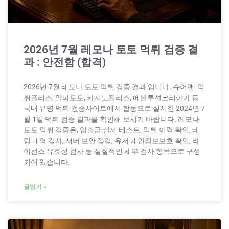
2026년 7월 레모나 토토 먹튀 검증 결
과 : 안전함 (합격)
2026년 7월 레모나 토토 먹튀 검증 결과 입니다. 슈어맨, 먹
튀폴리스, 알파토토, 카지노폴리스, 에볼루션코리아가 등
국내 유명 먹튀 검증사이트에서 합동으로 실시한 2024년 7
월 1일 먹튀 검증 결과를 확인해 보시기 바랍니다. 레모나
토토 먹튀 검증은, 입출금 실제 테스트, 먹튀 이력 확인, 베
팅 내역 검사, 서버 보안 점검, 유저 개인정보보호 확인, 라
이선스 유효성 검사 등 실질적인 세부 검사 항목으로 구성
되어 있습니다.
글읽기 »