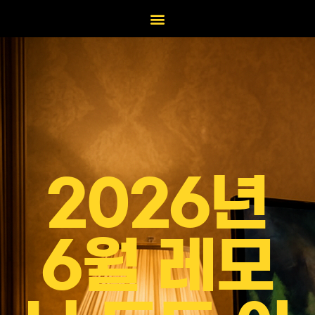
2026년
6월 레모