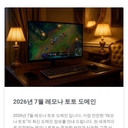
2026년 7월 레모나 토토 도메인
2026년 7월 레모나 토토 도메인 입니다. 가장 안전한 “레모
나 토토”의 최신 도메인 정보를 안내 드립니다. 전 세계적으
로 인정받는 레모나 토토는 철저한 보안과 신속한 고객 서