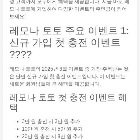
성 고객까지 모두에게 혜택을 제공합니다. 지금 바로 레
모나 토토에 가입하여 다양한 이벤트의 주인공이 되어
보세요!
레모나 토토 주요 이벤트 1:
신규 가입 첫 충전 이벤트
????
레모나 토토의 2025년 6월 이벤트 중 가장 주목받는 것
은 단연 신규 가입 첫 충전 이벤트입니다. 이 이벤트는
새로운 회원님들께 큰 혜택을 제공합니다.
레모나 토토 첫 충전 이벤트 혜
택
3만 원 충전 시 3만 원 추가
10만 원 충전 시 5만 원 추가
20만 원 충전 시 8만 원 추가