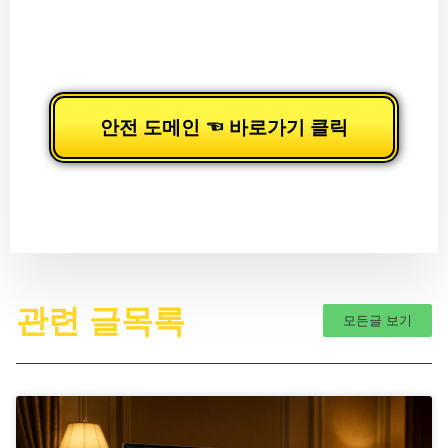
안전 도메인 ☜ 바로가기 클릭
관련 글목록
모든글 보기