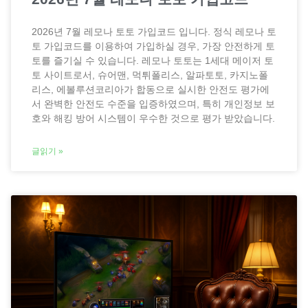
2026년 7월 레모나 토토 가입코드 입니다. 정식 레모나 토
토 가입코드를 이용하여 가입하실 경우, 가장 안전하게 토
토를 즐기실 수 있습니다. 레모나 토토는 1세대 메이저 토
토 사이트로서, 슈어맨, 먹튀폴리스, 알파토토, 카지노폴
리스, 에볼루션코리아가 합동으로 실시한 안전도 평가에
서 완벽한 안전도 수준을 입증하였으며, 특히 개인정보 보
호와 해킹 방어 시스템이 우수한 것으로 평가 받았습니다.
글읽기 »