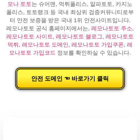
모나 토토
는 슈어맨, 먹튀폴리스, 알파토토, 카지노
폴리스, 토토랭크 등 국내 최상위 검증커뮤니티로부
터 안전 보증을 받은 국내 1위 안전사이트입니다.
레모나토토 공식 홈페이지에서는,
레모나토토 주소
,
레모나토토 사이트
,
레모나토토 블로그
,
레모나토토
먹튀,
레모나토토 도메인
,
레모나토토 가입쿠폰
,
레
모나토토 가입코드
정보를 확인하실 수 있습니다.
안전 도메인 ☜ 바로가기 클릭