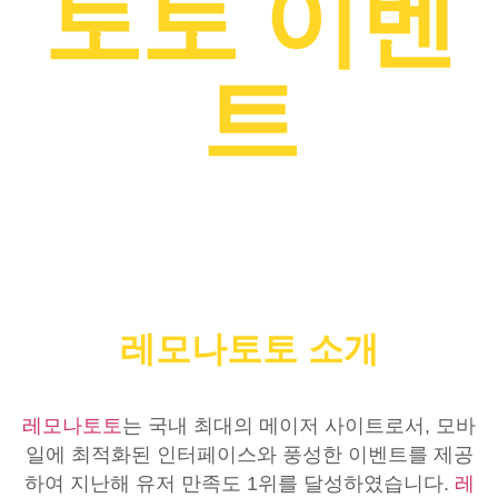
토토 이벤
트
레모나토토 소개
레모나토토
는 국내 최대의 메이저 사이트로서, 모바
일에 최적화된 인터페이스와 풍성한 이벤트를 제공
하여 지난해 유저 만족도 1위를 달성하였습니다.
레