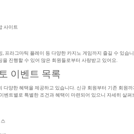
합 사이트
 프라그마틱 플레이 등 다양한 카지노 게임까지 즐길 수 있습니다
팅을 진행할 수 있어 많은 회원들로부터 사랑받고 있어요.
토토 이벤트 목록
가지의 다양한 혜택을 제공하고 있습니다. 신규 회원부터 기존 회원
 이벤트별로 특별한 조건과 혜택이 마련되어 있으니 자세히 살펴
너스