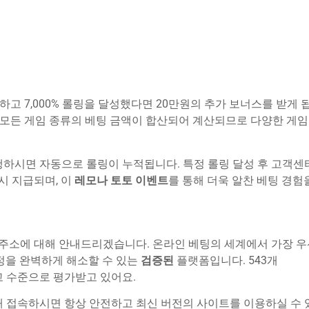
고 7,000% 롤링을 달성했다면 20만원의 추가 보너스를 받게 
은 모든 게임 종류의 베팅 금액이 합산되어 계산되므로 다양한 게
행하시면 자동으로 롤링이 누적됩니다. 특정 롤링 달성 후 고객
시 지급되며, 이
레모나 토토 이벤트
를 통해 더욱 알찬 베팅 경
소
 주소에 대해 안내드리겠습니다. 온라인 베팅의 세계에서 가장 우
정을 완벽하게 해소할 수 있는
검증된
플랫폼입니다. 543개
 수준으로 평가받고 있어요.
해 접속하시면 항상 안전하고 최신 버전의 사이트를 이용하실 수 