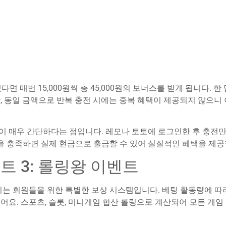
면 매번 15,000원씩 총 45,000원의 보너스를 받게 됩니다. 한
단, 동일 금액으로 반복 충전 시에는 중복 혜택이 제공되지 않으니
법이 매우 간단하다는 점입니다. 레모나 토토에 로그인한 후 충전
을 충족하면 실제 현금으로 출금할 수 있어 실질적인 혜택을 제
트 3: 롤링왕 이벤트
기는 회원들을 위한 특별한 보상 시스템입니다. 베팅 활동량에 따
있어요. 스포츠, 슬롯, 미니게임 합산 롤링으로 계산되어 모든 게