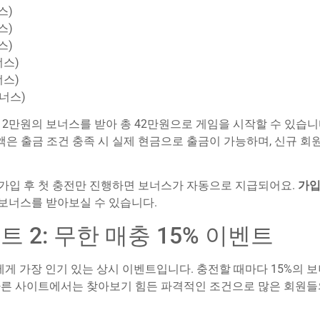
스)
스)
스)
너스)
너스)
보너스)
12만원의 보너스를 받아 총 42만원으로 게임을 시작할 수 있습니
은 출금 조건 충족 시 실제 현금으로 출금이 가능하며, 신규 회원
 가입 후 첫 충전만 진행하면 보너스가 자동으로 지급되어요.
가입
 보너스를 받아보실 수 있습니다.
 2: 무한 매충 15% 이벤트
에게 가장 인기 있는 상시 이벤트입니다. 충전할 때마다 15%의 
 다른 사이트에서는 찾아보기 힘든 파격적인 조건으로 많은 회원들