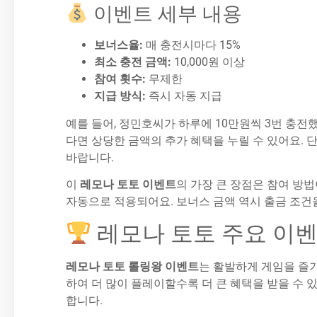
이벤트 세부 내용
보너스율:
매 충전시마다 15%
최소 충전 금액:
10,000원 이상
참여 횟수:
무제한
지급 방식:
즉시 자동 지급
예를 들어, 정민호씨가 하루에 10만원씩 3번 충전했다
다면 상당한 금액의 추가 혜택을 누릴 수 있어요. 
바랍니다.
이
레모나 토토 이벤트
의 가장 큰 장점은 참여 방
자동으로 적용되어요. 보너스 금액 역시 출금 조건
레모나 토토 주요 이벤
레모나 토토 롤링왕 이벤트
는 활발하게 게임을 즐
하여 더 많이 플레이할수록 더 큰 혜택을 받을 수 
합니다.