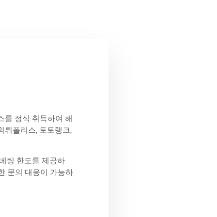
선스를 정식 취득하여 해
먹튀폴리스, 토토랭크,
 베팅 한도를 제공하
속한 문의 대응이 가능하