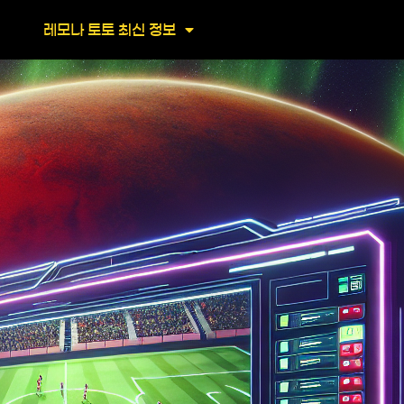
레모나 토토 최신 정보