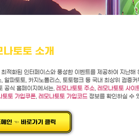
모나토토 소개
 최적화된 인터페이스와 풍성한 이벤트를 제공하여 지난해 유
스, 알파토토, 카지노폴리스, 토토랭크 등 국내 최상위 검증
토 공식 홈페이지에서는,
레모나토토 주소
,
레모나토토 사이
나토토 가입쿠폰
,
레모나토토 가입코드
정보를 확인하실 수 
도메인 ☜ 바로가기 클릭