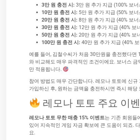
3만 원 충전 시:
3만 원 추가 지급 (100% 보너
10만 원 충전 시:
5만 원 추가 지급 (50% 보너
20만 원 충전 시:
8만 원 추가 지급 (40% 보너
30만 원 충전 시:
12만 원 추가 지급 (40% 보
50만 원 충전 시:
20만 원 추가 지급 (40% 보
100만 원 충전 시:
40만 원 추가 지급 (40% 
예를 들어, 김철수씨가 처음 30만원을 충전했다면 
와 비교해도 매우 파격적인 조건이에요. 보너스 금액
만 적용됩니다.
참여 방법도 매우 간단합니다. 레모나 토토에 신규
가입하신 후, 원하는 금액을 충전하시면 즉시 해당
레모나 토토 주요 이벤트
레모나 토토 무한 매충 15% 이벤트
는 기존 회원들
있어 지속적인 게임 자금 확보에 큰 도움이 되죠.
요.