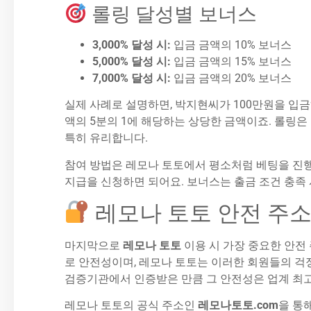
롤링 달성별 보너스
3,000% 달성 시:
입금 금액의 10% 보너스
5,000% 달성 시:
입금 금액의 15% 보너스
7,000% 달성 시:
입금 금액의 20% 보너스
실제 사례로 설명하면, 박지현씨가 100만원을 입금하
액의 5분의 1에 해당하는 상당한 금액이죠. 롤링
특히 유리합니다.
참여 방법은 레모나 토토에서 평소처럼 베팅을 진
지급을 신청하면 되어요. 보너스는 출금 조건 충족 
레모나 토토 안전 주
마지막으로
레모나 토토
이용 시 가장 중요한 안전
로 안전성이며, 레모나 토토는 이러한 회원들의 걱
검증기관에서 인증받은 만큼 그 안전성은 업계 최고
레모나 토토의 공식 주소인
레모나토토.com
을 통