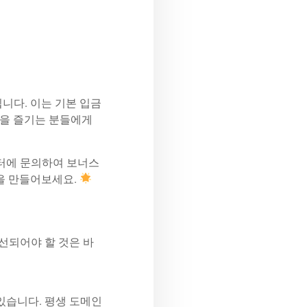
됩니다. 이는 기본 입금
임을 즐기는 분들에게
센터에 문의하여 보너스
험을 만들어보세요.
선되어야 할 것은 바
있습니다. 평생 도메인