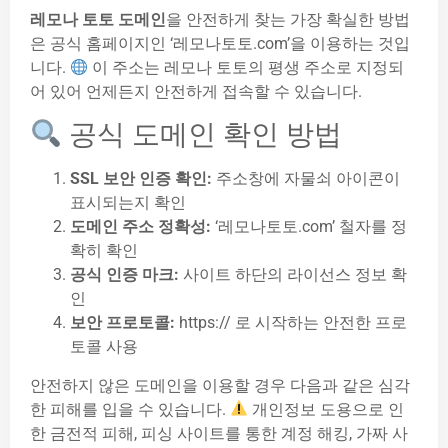
레모나 토토 도메인
을 안전하게 찾는 가장 확실한 방법
은 공식 홈페이지인 ‘레모나토토.com’을 이용하는 것입
니다.
이 주소는 레모나 토토의 평생 주소로 지정되
어 있어 언제든지 안전하게 접속할 수 있습니다.
공식 도메인 확인 방법
SSL 보안 인증 확인:
주소창에 자물쇠 아이콘이
표시되는지 확인
도메인 주소 정확성:
‘레모나토토.com’ 철자를 정
확히 확인
공식 인증 마크:
사이트 하단의 라이선스 정보 확
인
보안 프로토콜:
https:// 로 시작하는 안전한 프로
토콜 사용
안전하지 않은 도메인을 이용할 경우 다음과 같은 심각
한 피해를 입을 수 있습니다.
개인정보 도용으로 인
한 금전적 피해, 피싱 사이트를 통한 계정 해킹, 가짜 사