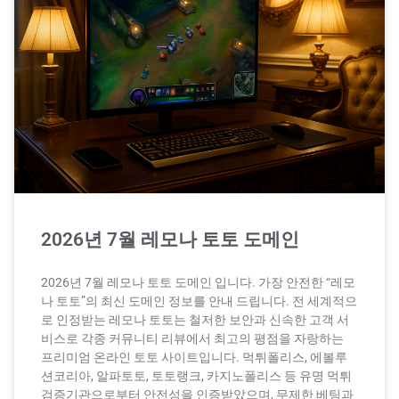
2026년 7월 레모나 토토 도메인
2026년 7월 레모나 토토 도메인 입니다. 가장 안전한 “레모
나 토토”의 최신 도메인 정보를 안내 드립니다. 전 세계적으
로 인정받는 레모나 토토는 철저한 보안과 신속한 고객 서
비스로 각종 커뮤니티 리뷰에서 최고의 평점을 자랑하는
프리미엄 온라인 토토 사이트입니다. 먹튀폴리스, 에볼루
션코리아, 알파토토, 토토랭크, 카지노폴리스 등 유명 먹튀
검증기관으로부터 안전성을 인증받았으며, 무제한 베팅과