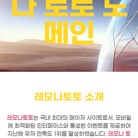
나 토토 도
메인
레모나토토 소개
레모나토토
는 국내 최대의 메이저 사이트로서, 모바일
에 최적화된 인터페이스와 풍성한 이벤트를 제공하여
지난해 유저 만족도 1위를 달성하였습니다.
레모나 토