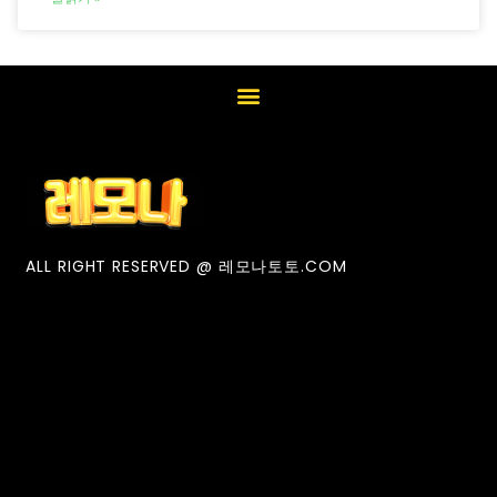
ALL RIGHT RESERVED @ 레모나토토.COM