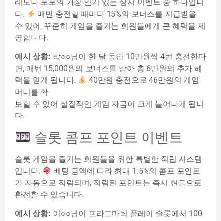
레모나 토토의 가장 인기 있는 상시 이벤트 중 하나입니
다.
매번 충전할 때마다 15%의 보너스를 지급받을
수 있어, 꾸준히 게임을 즐기는 회원들에게 큰 혜택을 제
공합니다.
예시 상황:
박○○님이 한 달 동안 10만원씩 4번 충전한다
면, 매번 15,000원의 보너스를 받아 총 6만원의 추가 혜
택을 얻게 됩니다.
40만원 충전으로 46만원의 게임
머니를 확
보할 수 있어 실질적인 게임 자금이 크게 늘어나게 됩니
다.
슬롯 콤프 포인트 이벤트
슬롯 게임을 즐기는 회원들을 위한 특별한 적립 시스템
입니다.
베팅 금액에 따라 최대 1.5%의 콤프 포인트
가 자동으로 적립되며, 적립된 포인트는 즉시 현금으로
환전할 수 있습니다.
예시 상황:
이○○님이 프라그마틱 플레이 슬롯에서 100