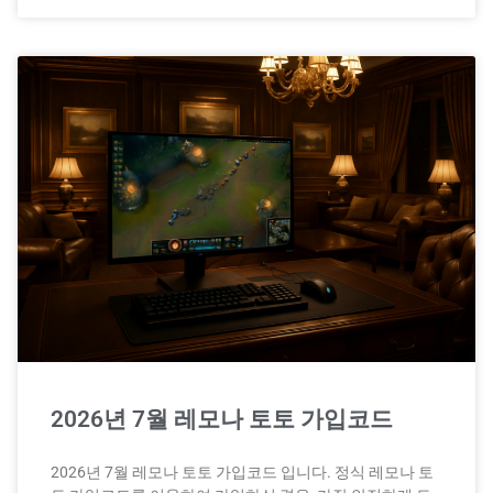
2026년 7월 레모나 토토 가입코드
2026년 7월 레모나 토토 가입코드 입니다. 정식 레모나 토