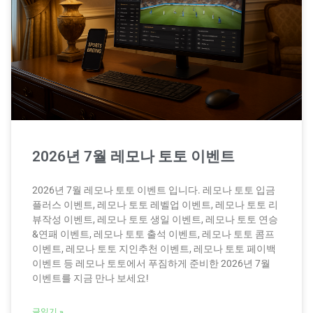
2026년 7월 레모나 토토 이벤트
2026년 7월 레모나 토토 이벤트 입니다. 레모나 토토 입금
플러스 이벤트, 레모나 토토 레벨업 이벤트, 레모나 토토 리
뷰작성 이벤트, 레모나 토토 생일 이벤트, 레모나 토토 연승
&연패 이벤트, 레모나 토토 출석 이벤트, 레모나 토토 콤프
이벤트, 레모나 토토 지인추천 이벤트, 레모나 토토 페이백
이벤트 등 레모나 토토에서 푸짐하게 준비한 2026년 7월
이벤트를 지금 만나 보세요!
글읽기 »