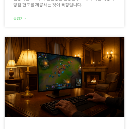
당첨 한도를 제공하는 것이 특징입니다.
글읽기 »