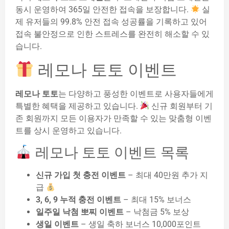
동시 운영하여 365일 안전한 접속을 보장합니다.
실
제 유저들의 99.8% 안전 접속 성공률을 기록하고 있어
접속 불안정으로 인한 스트레스를 완전히 해소할 수 있
습니다.
레모나 토토 이벤트
레모나 토토
는 다양하고 풍성한 이벤트로 사용자들에게
특별한 혜택을 제공하고 있습니다.
신규 회원부터 기
존 회원까지 모든 이용자가 만족할 수 있는 맞춤형 이벤
트를 상시 운영하고 있습니다.
레모나 토토 이벤트 목록
신규 가입 첫 충전 이벤트
– 최대 40만원 추가 지
급
3, 6, 9 누적 충전 이벤트
– 최대 15% 보너스
일주일 낙첨 뽀찌 이벤트
– 낙첨금 5% 보상
생일 이벤트
– 생일 축하 보너스 10,000포인트