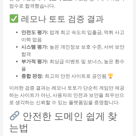
점수로 합격했습니다.
레모나 토토 검증 결과
안전도 평가:
업계 최고 속도의 입출금, 먹튀 사고
이력 없음
시스템 평가:
높은 개인정보 보호 수준, 서버 보안
합격
부가적 평가:
최상급 이벤트 및 보너스, 높은 환수
율
종합 판정:
최고의 안전 사이트로 공인됨
이러한 검증 결과는 레모나 토토가 단순히 게임만 제공
하는 사이트가 아닌, 사용자의 안전과 보안을 최우선으
로 생각하는 신뢰할 수 있는 플랫폼임을 증명합니다.
안전한 도메인 쉽게 찾
는법