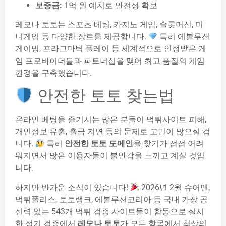
보증금:
1억 원 예치로 안전성 확보
레모나 토토는 스포츠 베팅, 카지노 게임, 슬롯머신, 미
니게임 등 다양한 장르를 제공합니다.
특히 에볼루션
게이밍, 프라그마틱 플레이 등 세계적으로 인정받은 게
임 프로바이더들과 파트너십을 맺어 최고 품질의 게임
환경을 구축했습니다.
안전한 토토 찾는법
온라인 베팅을 즐기시는 많은 분들이 먹튀사이트 피해,
개인정보 유출, 출금 지연 등의 문제로 고민이 많으실 겁
니다.
특히
안전한 토토 도메인
을 찾기가 점점 어려
워지면서 많은 이용자들이 불안감을 느끼고 계실 것입
니다.
하지만 반가운 소식이 있습니다!
2026년 2월 슈어맨,
먹튀폴리스, 토토랭크, 에볼루션코리아 등 국내 가장 공
신력 있는 543개 먹튀 검증 사이트들이 합동으로 실시
한 정기 검증에서
레모나 토토
가 모든 항목에서 최상의