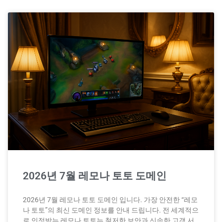
2026년 7월 레모나 토토 도메인
2026년 7월 레모나 토토 도메인 입니다. 가장 안전한 “레모
나 토토”의 최신 도메인 정보를 안내 드립니다. 전 세계적으
로 인정받는 레모나 토토는 철저한 보안과 신속한 고객 서