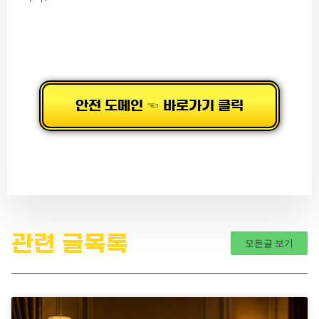
안전 도메인 ☜ 바로가기 클릭
관련 글목록
모든글 보기