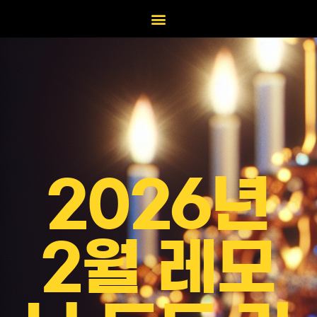
2026년
2월 레모