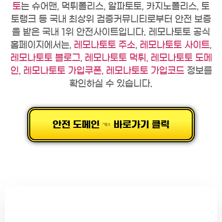
토
는 슈어맨, 먹튀폴리스, 알파토토, 카지노폴리스, 토
토랭크 등 국내 최상위 검증커뮤니티로부터 안전 보증
을 받은 국내 1위 안전사이트입니다. 레모나토토 공식
홈페이지에서는,
레모나토토 주소
,
레모나토토 사이트
,
레모나토토 블로그
,
레모나토토 먹튀,
레모나토토 도메
인
,
레모나토토 가입쿠폰
,
레모나토토 가입코드
정보를
확인하실 수 있습니다.
안전 도메인 ☜ 바로가기 클릭