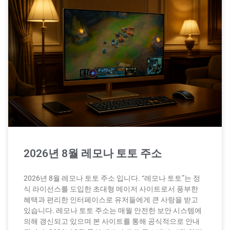
2026년 8월 레모나 토토 주소
2026년 8월 레모나 토토 주소 입니다. “레모나 토토”는 정
식 라이선스를 도입한 초대형 메이저 사이트로서 풍부한
혜택과 편리한 인터페이스로 유저들에게 큰 사랑을 받고
있습니다. 레모나 토토 주소는 매월 안전한 보안 시스템에
의해 갱신되고 있으며 본 사이트를 통해 공식적으로 안내