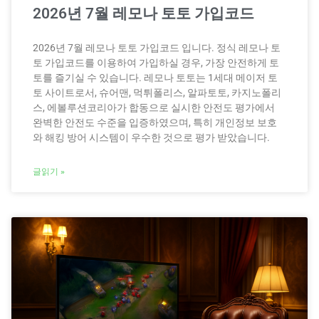
2026년 7월 레모나 토토 가입코드
2026년 7월 레모나 토토 가입코드 입니다. 정식 레모나 토
토 가입코드를 이용하여 가입하실 경우, 가장 안전하게 토
토를 즐기실 수 있습니다. 레모나 토토는 1세대 메이저 토
토 사이트로서, 슈어맨, 먹튀폴리스, 알파토토, 카지노폴리
스, 에볼루션코리아가 합동으로 실시한 안전도 평가에서
완벽한 안전도 수준을 입증하였으며, 특히 개인정보 보호
와 해킹 방어 시스템이 우수한 것으로 평가 받았습니다.
글읽기 »