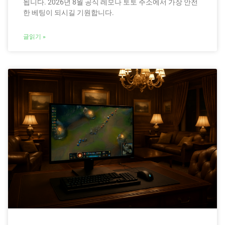
됩니다. 2026년 8월 공식 레모나 토토 주소에서 가장 안전
한 베팅이 되시길 기원합니다.
글읽기 »