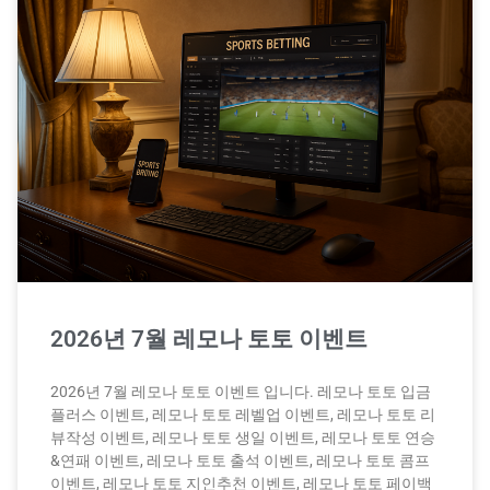
2026년 7월 레모나 토토 이벤트
2026년 7월 레모나 토토 이벤트 입니다. 레모나 토토 입금
플러스 이벤트, 레모나 토토 레벨업 이벤트, 레모나 토토 리
뷰작성 이벤트, 레모나 토토 생일 이벤트, 레모나 토토 연승
&연패 이벤트, 레모나 토토 출석 이벤트, 레모나 토토 콤프
이벤트, 레모나 토토 지인추천 이벤트, 레모나 토토 페이백