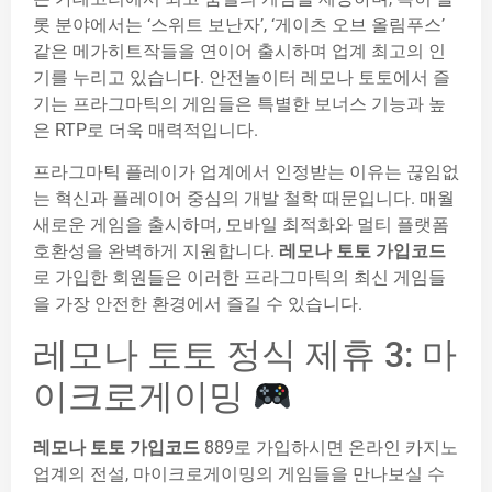
롯 분야에서는 ‘스위트 보난자’, ‘게이츠 오브 올림푸스’
같은 메가히트작들을 연이어 출시하며 업계 최고의 인
기를 누리고 있습니다. 안전놀이터 레모나 토토에서 즐
기는 프라그마틱의 게임들은 특별한 보너스 기능과 높
은 RTP로 더욱 매력적입니다.
프라그마틱 플레이가 업계에서 인정받는 이유는 끊임없
는 혁신과 플레이어 중심의 개발 철학 때문입니다. 매월
새로운 게임을 출시하며, 모바일 최적화와 멀티 플랫폼
호환성을 완벽하게 지원합니다.
레모나 토토 가입코드
로 가입한 회원들은 이러한 프라그마틱의 최신 게임들
을 가장 안전한 환경에서 즐길 수 있습니다.
레모나 토토 정식 제휴 3: 마
이크로게이밍
레모나 토토 가입코드
889로 가입하시면 온라인 카지노
업계의 전설, 마이크로게이밍의 게임들을 만나보실 수