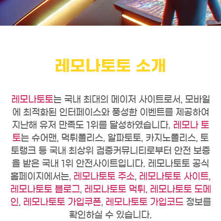
레모나토토 소개
레모나토토
는 국내 최대의 메이저 사이트로서, 모바일
에 최적화된 인터페이스와 풍성한 이벤트를 제공하여
지난해 유저 만족도 1위를 달성하였습니다.
레모나 토
토
는 슈어맨, 먹튀폴리스, 알파토토, 카지노폴리스, 토
토랭크 등 국내 최상위 검증커뮤니티로부터 안전 보증
을 받은 국내 1위 안전사이트입니다. 레모나토토 공식
홈페이지에서는,
레모나토토 주소
,
레모나토토 사이트
,
레모나토토 블로그
,
레모나토토 먹튀,
레모나토토 도메
인
,
레모나토토 가입쿠폰
,
레모나토토 가입코드
정보를
확인하실 수 있습니다.