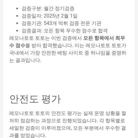
검증구분: 월간 정기검증
검증일자: 2025년 2월 1일
검증기관: 543개 먹튀 검증 전문 기관
검증결과: 모든 항목 우수한 점수로 합격
레모나토토 토토는 이번 검증에서
모든 항목에서 최우
수 점수
를 받아 합격했습니다. 이는 레모나토토 토토가
국내에서 가장 안전한 베팅 사이트 중 하나임을 증명하
는 결과입니다.
안전도 평가
레모나토토 토토의 안전도 평가는 실제 운영 상황을 철
저히 점검하는 과정으로 진행되었습니다. 각 항목별로
세밀한 검증이 이루어졌으며, 모든 부분에서 우수한 결
과를 얻었습니다.