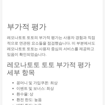
부가적 평가
레모나토토 토토의 부가적 평가는 사용자 경험과 직접
적으로 연관된 요소들을 점검했습니다. 이 부분에서도
레모나토토 토토는 사용자 중심의 서비스를 제공하고
있음이 확인되었습니다.
레모나토토 토토 부가적 평가
세부 항목
꽁머니 및 가입쿠폰: 최상
이벤트 및 보너스: 최상
환수율: 상
환전 한도: 높음