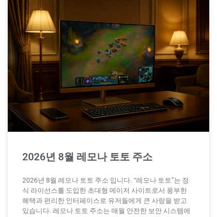
2026년 8월 레모나 토토 주소
2026년 8월 레모나 토토 주소 입니다. “레모나 토토”는 정
식 라이선스를 도입한 초대형 메이저 사이트로서 풍부한
혜택과 편리한 인터페이스로 유저들에게 큰 사랑을 받고
있습니다. 레모나 토토 주소는 매월 안전한 보안 시스템에