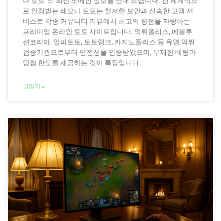
나 토토”의 최신 도메인 정보를 안내 드립니다. 전 세계적으
로 인정받는 레모나 토토는 철저한 보안과 신속한 고객 서
비스로 각종 커뮤니티 리뷰에서 최고의 평점을 자랑하는
프리미엄 온라인 토토 사이트입니다. 먹튀폴리스, 에볼루
션코리아, 알파토토, 토토랭크, 카지노폴리스 등 유명 먹튀
검증기관으로부터 안전성을 인증받았으며, 무제한 베팅과
당첨 한도를 제공하는 것이 특징입니다.
글읽기 »