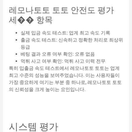
레모나토토 토토 안전도 평가
세�� 항목
실제 입금 속도 테스트: 업계 최고 속도 기록
출금 속도 테스트: 신속하고 정확한 처리로 최상위
등급
베팅 결과 오류 여부 확인: 오류 없음
먹튀 사고 여부 확인: 먹튀 사고 이력 전무
특히 입출금 속도 테스트에서 레모나토토 토토는 업계
최고 수준의 성능을 보여주었습니다. 이는 사용자들이
가장 중요하게 여기는 부분 중 하나로, 레모나토토 토토
의 신뢰성을 크게 높이는 요인입니다.
시스템 평가