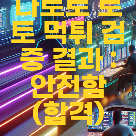
나토토 토
토 먹튀 검
증 결과 :
안전함
(합격)