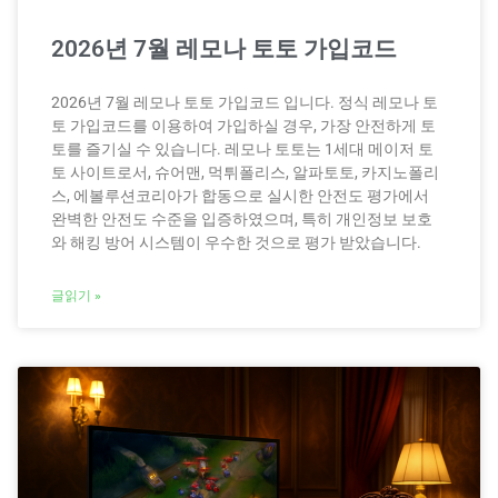
2026년 7월 레모나 토토 가입코드
2026년 7월 레모나 토토 가입코드 입니다. 정식 레모나 토
토 가입코드를 이용하여 가입하실 경우, 가장 안전하게 토
토를 즐기실 수 있습니다. 레모나 토토는 1세대 메이저 토
토 사이트로서, 슈어맨, 먹튀폴리스, 알파토토, 카지노폴리
스, 에볼루션코리아가 합동으로 실시한 안전도 평가에서
완벽한 안전도 수준을 입증하였으며, 특히 개인정보 보호
와 해킹 방어 시스템이 우수한 것으로 평가 받았습니다.
글읽기 »