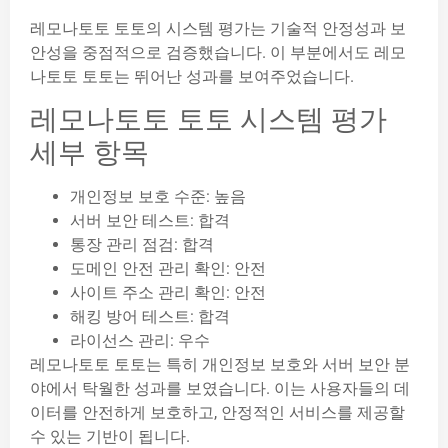
레모나토토 토토의 시스템 평가는 기술적 안정성과 보
안성을 중점적으로 검증했습니다. 이 부분에서도 레모
나토토 토토는 뛰어난 성과를 보여주었습니다.
레모나토토 토토 시스템 평가
세부 항목
개인정보 보호 수준: 높음
서버 보안 테스트: 합격
통장 관리 점검: 합격
도메인 안전 관리 확인: 안전
사이트 주소 관리 확인: 안전
해킹 방어 테스트: 합격
라이선스 관리: 우수
레모나토토 토토는 특히 개인정보 보호와 서버 보안 분
야에서 탁월한 성과를 보였습니다. 이는 사용자들의 데
이터를 안전하게 보호하고, 안정적인 서비스를 제공할
수 있는 기반이 됩니다.