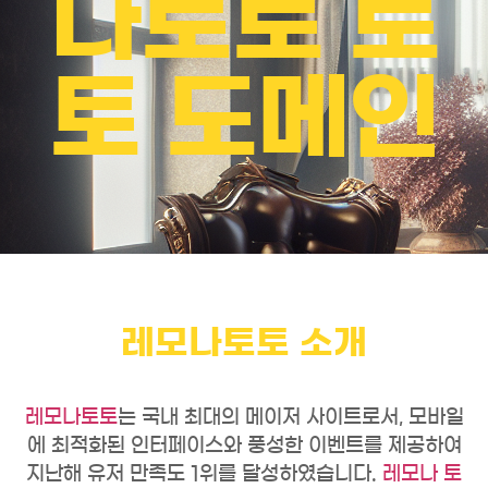
나토토 토
토 도메인
레모나토토 소개
레모나토토
는 국내 최대의 메이저 사이트로서, 모바일
에 최적화된 인터페이스와 풍성한 이벤트를 제공하여
지난해 유저 만족도 1위를 달성하였습니다.
레모나 토