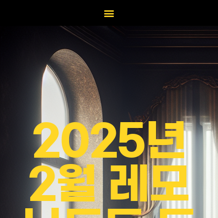
2025년
2월 레모