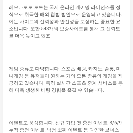
레모나토토 토토는 국제 온라인 게이밍 라이선스를 정
식으로 취득한 해외 합법 법인으로 운영되고 있습니다.
이는 사이트의 신뢰성과 안전성을 보장하는 중요한 요
소입니다. 또한 543개의 보증사이트를 통해 그 신뢰도
를 더욱 높이고 있죠.
게임 종류도 다양합니다. 스포츠 베팅, 카지노, 슬롯, 미
니게임 등 유저들이 원하는 거의 모든 종류의 게임을 제
공하고 있습니다. 특히 실시간 스포츠 중계 서비스를 통
해 더욱 생생한 베팅 경험을 즐길 수 있습니다.
이벤트도 풍성합니다. 신규 가입 첫 충전 이벤트, 3/6/9
누적 충전 이벤트, 낙첨 뽀찌 이벤트 등 다양한 보너스