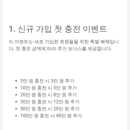
1. 신규 가입 첫 충전 이벤트
이 이벤트는 새로 가입한 회원들을 위한 특별 혜택입니
다. 첫 충전 금액에 따라 추가 보너스를 제공합니다.
3만 원 충전 시 3만 원 추가
10만 원 충전 시 5만 원 추가
20만 원 충전 시 8만 원 추가
30만 원 충전 시 12만 원 추가
50만 원 충전 시 20만 원 추가
100만 원 충전 시 40만 원 추가