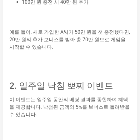
100만 원 충전 시 40만 원 추가
예를 들어, 새로 가입한 A씨가 50만 원을 첫 충전했다면,
20만 원의 추가 보너스를 받아 총 70만 원으로 게임을
시작할 수 있습니다.
2. 일주일 낙첨 뽀찌 이벤트
이 이벤트는 일주일 동안의 베팅 결과를 종합하여 혜택
을 제공합니다. 낙첨된 금액의 5%를 보너스로 돌려받을
수 있습니다.