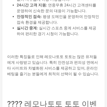
24시간 고객 지원:
연중무휴 24시간 고객센터를
운영하여 신속한 문의 대응이 가능합니다.
안정적인 접속:
평생 도메인을 운영하여 안정적인
접속 환경을 제공합니다.
실시간 중계:
실시간 스포츠 중계 서비스를 제공
하여 편리한 경기 시청이 가능합니다.
이러한 특징들로 인해 레모나토토 토토는 많은 유저들
에게 사랑받고 있습니다. 특히 안전성과 편의성 면에서
타 사이트와 차별화된 서비스를 제공하고 있어, 온라인
베팅을 즐기는 분들에게 최적의 선택이 될 수 있습니다.
???? 레모나토토 토토 이벤