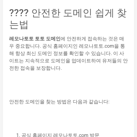
???? 안전한 도메인 쉽게 찾
는법
레모나토토 토토 도메인
에 안전하게 접속하는 것은 매
우 중요합니다. 공식 홈페이지인 레모나토토.com을 통
해 항상 최신 도메인 정보를 확인할 수 있습니다. 이 사
이트는 지속적으로 도메인을 업데이트하여 유저들의 안
전한 접속을 보장합니다.
안전한 도메인을 찾는 방법은 다음과 같습니다:
공식 홈페이지 레모나토토.com 방문