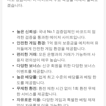
겠습니다.
높은 신뢰성:
국내 No.1 검증업체인 바코드의 엄
격한 검증을 통과한 메이저 사이트입니다.
안전한 게임 환경:
1억 원의 보증금을 예치하여 유
저들에게 안전한 게임 환경을 제공합니다.
편리한 거래:
모든 은행과의 거래가 가능하여 사
용자 편의성이 매우 높습니다.
다양한 보너스:
신규 회원을 위한 다양한 보너스
이벤트를 제공합니다.
높은 배당률:
업계 최고 수준의 배당률과 베팅 한
도를 제공합니다.
무제한 환전:
환전 제한 시간 없이 1회 환전 무제
한 서비스를 제공합니다.
자유로운 이용:
다양한 게임과 특별한 베팅 제재
없이 자유롭게 이용 가능합니다.