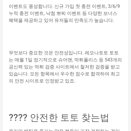
이벤트도 풍성합니다. 신규 가입 첫 충전 이벤트, 3/6/9
누적 충전 이벤트, 낙첨 뽀찌 이벤트 등 다양한 보너스
혜택을 제공하고 있어 유저들의 만족도가 높습니다.
무엇보다 중요한 것은 안전성입니다. 레모나토토 토토
는 매월 1일 정기적으로 슈어맨, 먹튀폴리스 등 543개의
공신력 있는 먹튀 검증 사이트에서 철저한 검증을 받고
있습니다. 모든 항목에서 우수한 점수로 합격하여 최고
의 안전 사이트로 인정받고 있죠.
????️ 안전한 토토 찾는법