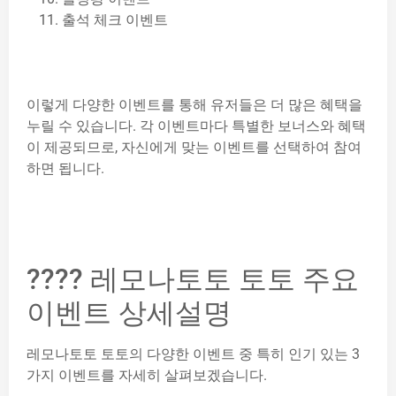
출석 체크 이벤트
이렇게 다양한 이벤트를 통해 유저들은 더 많은 혜택을
누릴 수 있습니다. 각 이벤트마다 특별한 보너스와 혜택
이 제공되므로, 자신에게 맞는 이벤트를 선택하여 참여
하면 됩니다.
???? 레모나토토 토토 주요
이벤트 상세설명
레모나토토 토토의 다양한 이벤트 중 특히 인기 있는 3
가지 이벤트를 자세히 살펴보겠습니다.