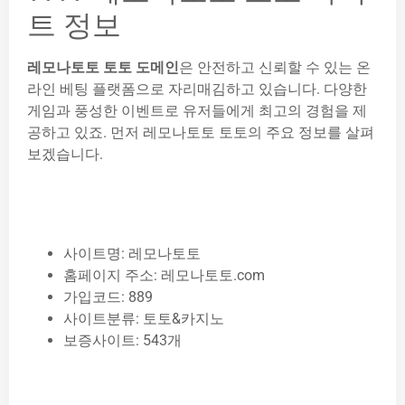
트 정보
레모나토토 토토 도메인
은 안전하고 신뢰할 수 있는 온
라인 베팅 플랫폼으로 자리매김하고 있습니다. 다양한
게임과 풍성한 이벤트로 유저들에게 최고의 경험을 제
공하고 있죠. 먼저 레모나토토 토토의 주요 정보를 살펴
보겠습니다.
사이트명: 레모나토토
홈페이지 주소: 레모나토토.com
가입코드: 889
사이트분류: 토토&카지노
보증사이트: 543개