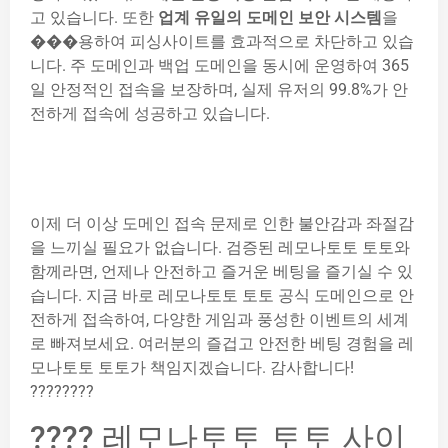
고 있습니다. 또한
업계 유일의 도메인 보안 시스템
을
���용하여 피싱사이트를 효과적으로 차단하고 있습
니다. 주 도메인과 백업 도메인을 동시에 운영하여 365
일 안정적인 접속을 보장하며, 실제 유저의 99.8%가 안
전하게 접속에 성공하고 있습니다.
이제 더 이상 도메인 접속 문제로 인한 불안감과 좌절감
을 느끼실 필요가 없습니다. 검증된 레모나토토 토토와
함께라면, 언제나 안전하고 즐거운 베팅을 즐기실 수 있
습니다. 지금 바로 레모나토토 토토 공식 도메인으로 안
전하게 접속하여, 다양한 게임과 풍성한 이벤트의 세계
로 빠져보세요. 여러분의 즐겁고 안전한 베팅 경험을 레
모나토토 토토가 책임지겠습니다. 감사합니다!
????????
???? 레모나토토 토토 사이