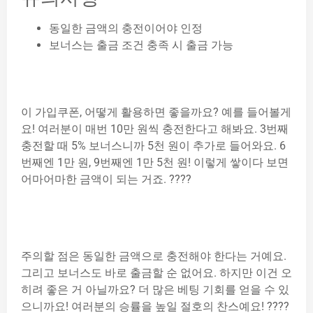
동일한 금액의 충전이어야 인정
보너스는 출금 조건 충족 시 출금 가능
이 가입쿠폰, 어떻게 활용하면 좋을까요? 예를 들어볼게
요! 여러분이 매번 10만 원씩 충전한다고 해봐요. 3번째
충전할 때 5% 보너스니까 5천 원이 추가로 들어와요. 6
번째엔 1만 원, 9번째엔 1만 5천 원! 이렇게 쌓이다 보면
어마어마한 금액이 되는 거죠. ????
주의할 점은 동일한 금액으로 충전해야 한다는 거예요.
그리고 보너스도 바로 출금할 순 없어요. 하지만 이건 오
히려 좋은 거 아닐까요? 더 많은 베팅 기회를 얻을 수 있
으니까요! 여러분의 승률을 높일 절호의 찬스예요! ????