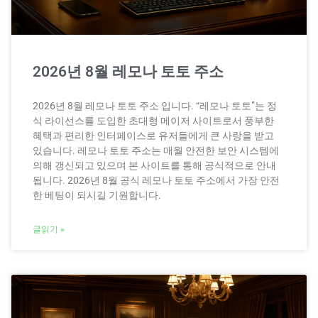
2026년 8월 레모나 토토 주소
2026년 8월 레모나 토토 주소 입니다. “레모나 토토”는 정
식 라이선스를 도입한 초대형 메이저 사이트로서 풍부한
혜택과 편리한 인터페이스로 유저들에게 큰 사랑을 받고
있습니다. 레모나 토토 주소는 매월 안전한 보안 시스템에
의해 갱신되고 있으며 본 사이트를 통해 공식적으로 안내
됩니다. 2026년 8월 공식 레모나 토토 주소에서 가장 안전
한 베팅이 되시길 기원합니다.
글읽기 »