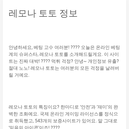
레모나 토토 정보
안녕하세요, 베팅 고수 여러분! ???? 오늘은 온라인 베팅
계의 슈퍼스타, 레모나 토토를 소개해드릴게요. 이 사이
트는 진짜 대박! ???? 먹튀 걱정? 안녕~ 개인정보 유출?
절대 노노! 레모나 토토는 여러분의 모든 걱정을 날려버
릴 거예요.
레모나 토토의 특징이요? 한마디로 ‘안전’과 ‘재미’의 완
벽한 조화예요. 국제 온라인 게이밍 라이선스를 정식으
로 취득했고, 543개의 보증사이트가 있어요. 말 그대로
‘믿음의 아이콘’이죠! ????