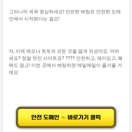
그러니까 꼭꼭 명심하세요! 안전한 베팅은 안전한 도메
인에서 시작된다는 걸요!
자, 이제 레모나 토토의 모든 것을 알게 되셨어요. 어떠
세요? 정말 멋진 사이트죠? ???? 안전하고, 재미있고, 혜
택도 많고! 이런 곳에서 베팅하면 매일매일이 즐거울 거
예요
안전 도메인 ☜ 바로가기 클릭