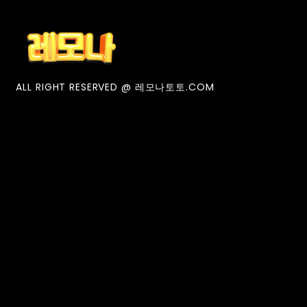
ALL RIGHT RESERVED @ 레모나토토.COM