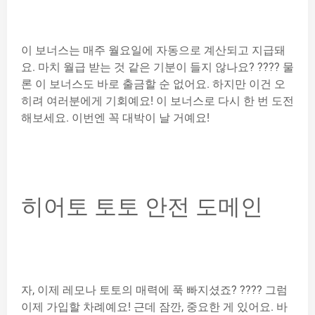
이 보너스는 매주 월요일에 자동으로 계산되고 지급돼
요. 마치 월급 받는 것 같은 기분이 들지 않나요? ???? 물
론 이 보너스도 바로 출금할 순 없어요. 하지만 이건 오
히려 여러분에게 기회예요! 이 보너스로 다시 한 번 도전
해보세요. 이번엔 꼭 대박이 날 거예요!
히어토 토토 안전 도메인
자, 이제 레모나 토토의 매력에 푹 빠지셨죠? ???? 그럼
이제 가입할 차례예요! 근데 잠깐, 중요한 게 있어요. 바