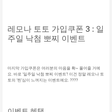
레모나 토토 가입쿠폰 3 : 일
주일 낙첨 뽀찌 이벤트
마지막 가입쿠폰은 여러분의 마음을 확~ 풀어줄 거예
요. 바로 ‘일주일 낙첨 뽀찌 이벤트’! 이건 정말 레모나 토
토의 ‘찐’심이 느껴지는 이벤트예요. ????
이벤트 혜택