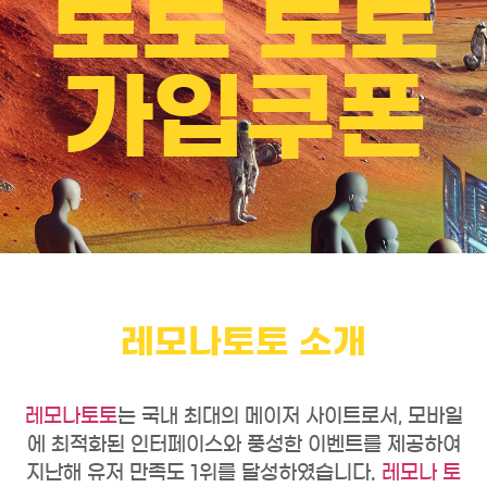
토토 토토
가입쿠폰
레모나토토 소개
레모나토토
는 국내 최대의 메이저 사이트로서, 모바일
에 최적화된 인터페이스와 풍성한 이벤트를 제공하여
지난해 유저 만족도 1위를 달성하였습니다.
레모나 토