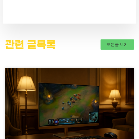
관련 글목록
모든글 보기